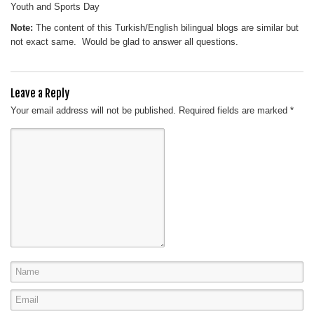
Youth and Sports Day
Note:
The content of this Turkish/English bilingual blogs are similar but
not exact same. Would be glad to answer all questions.
Leave a Reply
Your email address will not be published.
Required fields are marked
*