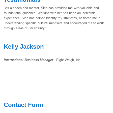
"As a coach and mentor, Sirin has provided me with valuable and
foundational guidance. Working with her has been an incredible
experience. Sirin has helped identify my strengths, assisted me in
understanding specific cultural mindsets and encouraged me to work
through areas of uncertainty."
Kelly Jackson
International Business Manager
- Right Weigh, Inc.
Contact Form