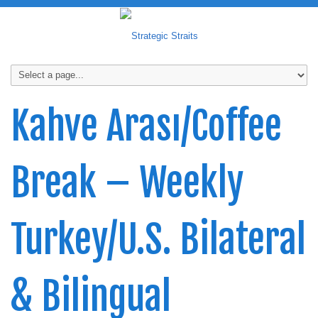
Kahve Arası/Coffee
Break – Weekly
Turkey/U.S. Bilateral
& Bilingual