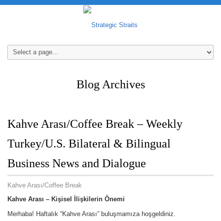
Blog Archives
Kahve Arası/Coffee Break – Weekly
Turkey/U.S. Bilateral & Bilingual
Business News and Dialogue
Kahve Arası/Coffee Break
Kahve Arası – K
işisel
İlişkilerin Önemi
Merhaba! Haftalık “Kahve Arası” buluşmamıza hoşgeldiniz.