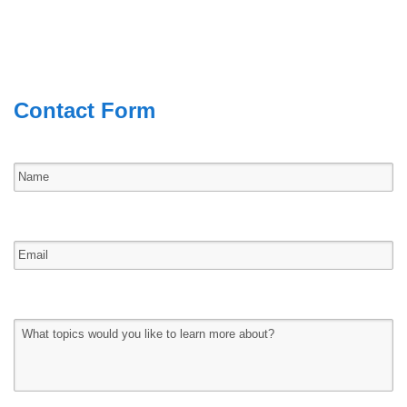
Contact Form