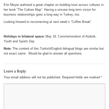
Erin Meyer authored a great chapter on building trust across cultures in
her book “The Culture Map”. Having a sincere long term vision for
business relationships goes a long way in Turkey, too.
Looking forward to reconnecting at next week’s “Coffee Break”.
Holidays in bilateral space:
May 19, Commemoration of Atatürk,
Youth and Sports Day
Note:
The content of this Turkish/English bilingual blogs are similar but
not exact same. Would be glad to answer all questions.
Leave a Reply
Your email address will not be published.
Required fields are marked
*