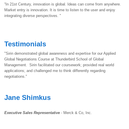
“In 21st Century, innovation is global. Ideas can come from anywhere.
Market entry is innovation. It is time to listen to the user and enjoy
integrating diverse perspectives. "
Testimonials
"Sirin demonstrated global awareness and expertise for our Applied
Global Negotiations Course at Thunderbird School of Global
Management. Sirin facilitated our coursework; provided real world
applications; and challenged me to think differently regarding
negotiations."
Jane Shimkus
Executive Sales Representative
- Merck & Co, Inc.